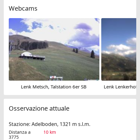
Webcams
Lenk Metsch, Talstation 6er SB
Osservazione attuale
Stazione: Adelboden, 1321 m s.l.m.
Distanza a
10 km
3775