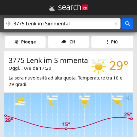
Piogge
CH
Più
3775 Lenk im Simmental
29°
Oggi, 10/8 da 17:20
La sera nuvolosità ad alta quota. Temperature tra 18 e
29 gradi.