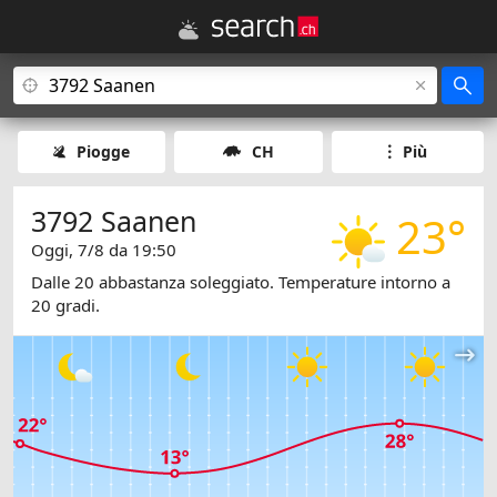
Piogge
CH
Più
3792 Saanen
23°
Oggi, 7/8 da 19:50
Dalle 20 abbastanza soleggiato. Temperature intorno a
20 gradi.