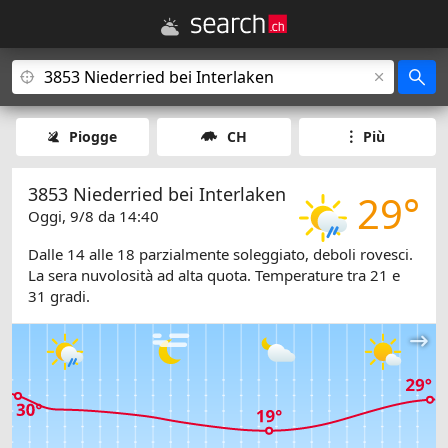
Piogge
CH
Più
3853 Niederried bei Interlaken
29°
Oggi, 9/8 da 14:40
Dalle 14 alle 18 parzialmente soleggiato, deboli rovesci.
La sera nuvolosità ad alta quota. Temperature tra 21 e
31 gradi.