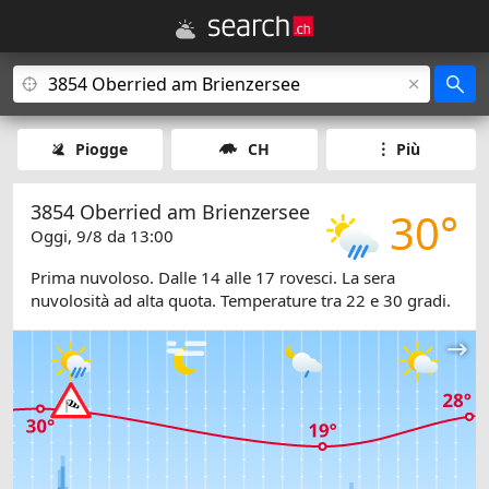
Piogge
CH
Più
3854 Oberried am Brienzersee
30°
Oggi, 9/8 da 13:00
Prima nuvoloso. Dalle 14 alle 17 rovesci. La sera
nuvolosità ad alta quota. Temperature tra 22 e 30 gradi.