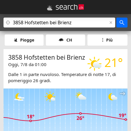
Piogge
CH
Più
3858 Hofstetten bei Brienz
21°
Oggi, 7/8 da 01:00
Dalle 1 in parte nuvoloso. Temperature di notte 17, di
pomeriggio 26 gradi.