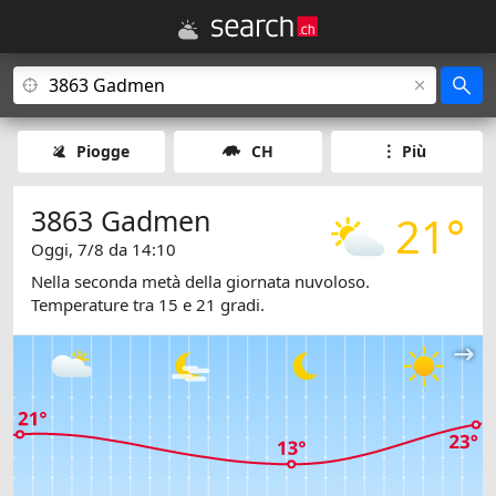
Piogge
CH
Più
3863 Gadmen
21°
Oggi, 7/8 da 14:10
Nella seconda metà della giornata nuvoloso.
Temperature tra 15 e 21 gradi.