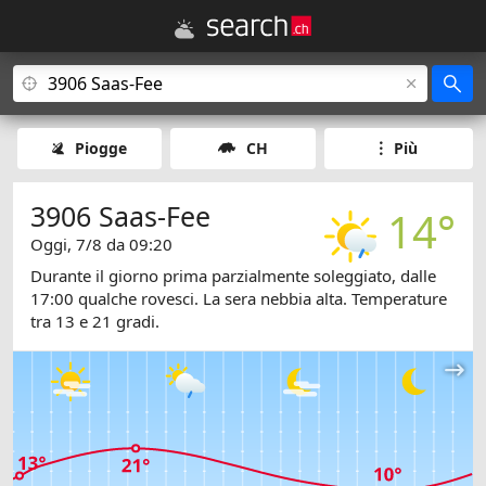
Piogge
CH
Più
3906 Saas-Fee
14°
Oggi, 7/8 da 09:20
Durante il giorno prima parzialmente soleggiato, dalle
17:00 qualche rovesci. La sera nebbia alta. Temperature
tra 13 e 21 gradi.