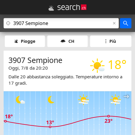
Piogge
CH
Più
3907 Sempione
18°
Oggi, 7/8 da 20:20
Dalle 20 abbastanza soleggiato. Temperature intorno a
17 gradi.