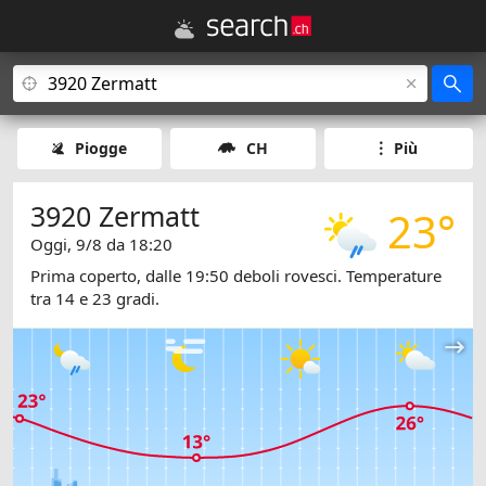
Piogge
CH
Più
3920 Zermatt
23°
Oggi, 9/8 da 18:20
Prima coperto, dalle 19:50 deboli rovesci. Temperature
tra 14 e 23 gradi.