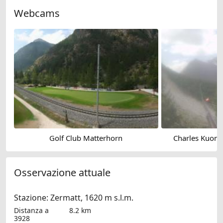
Webcams
Golf Club Matterhorn
Charles Kuone
Osservazione attuale
Stazione: Zermatt, 1620 m s.l.m.
Distanza a
8.2 km
3928