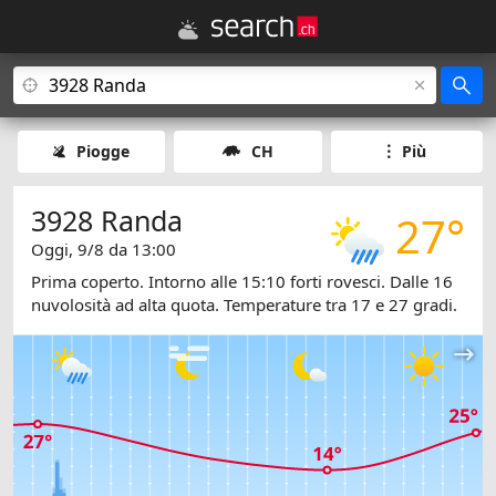
Piogge
CH
Più
3928 Randa
27°
Oggi, 9/8 da 13:00
Prima coperto. Intorno alle 15:10 forti rovesci. Dalle 16
nuvolosità ad alta quota. Temperature tra 17 e 27 gradi.