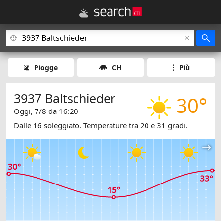
Piogge
CH
Più
3937 Baltschieder
30°
Oggi, 7/8 da 16:20
Dalle 16 soleggiato. Temperature tra 20 e 31 gradi.