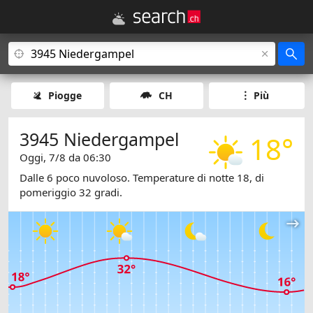
Piogge
CH
Più
3945 Niedergampel
18°
Oggi, 7/8 da 06:30
Dalle 6 poco nuvoloso. Temperature di notte 18, di
pomeriggio 32 gradi.