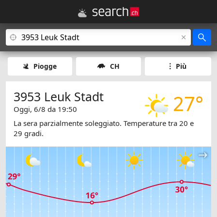
Piogge
CH
Più
3953 Leuk Stadt
27°
Oggi, 6/8 da 19:50
La sera parzialmente soleggiato. Temperature tra 20 e
29 gradi.