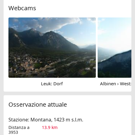
Webcams
Leuk: Dorf
Osservazione attuale
Stazione: Montana, 1423 m s.l.m.
Distanza a
13.9 km
3953