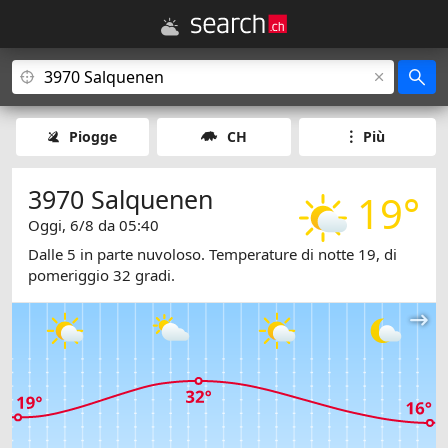
Piogge
CH
Più
3970 Salquenen
19°
Oggi, 6/8 da 05:40
Dalle 5 in parte nuvoloso. Temperature di notte 19, di
pomeriggio 32 gradi.