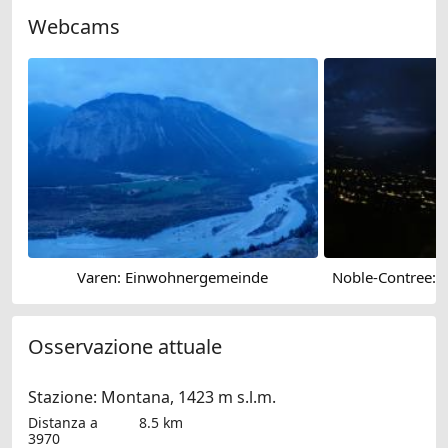
Webcams
Varen: Einwohnergemeinde
Osservazione attuale
Stazione: Montana, 1423 m s.l.m.
Distanza a
8.5 km
3970