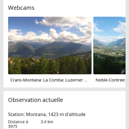
Webcams
Crans-Montana: La Comba: Luzerner Höhenklinik Montana
Observation actuelle
Station: Montana, 1423 m d'altitude
Distance à
3.4 km
3975