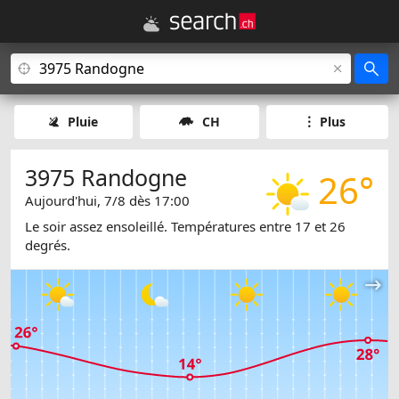
Pluie
CH
Plus
3975 Randogne
26°
Aujourd'hui, 7/8 dès 17:00
Le soir assez ensoleillé. Températures entre 17 et 26
degrés.