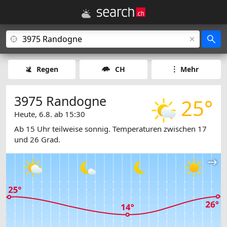
Regen
CH
Mehr
3975 Randogne
25°
Heute, 6.8. ab 15:30
Ab 15 Uhr teilweise sonnig. Temperaturen zwischen 17
und 26 Grad.