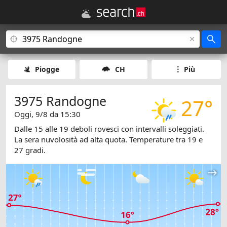
Piogge
CH
Più
3975 Randogne
27°
Oggi, 9/8 da 15:30
Dalle 15 alle 19 deboli rovesci con intervalli soleggiati.
La sera nuvolosità ad alta quota. Temperature tra 19 e
27 gradi.