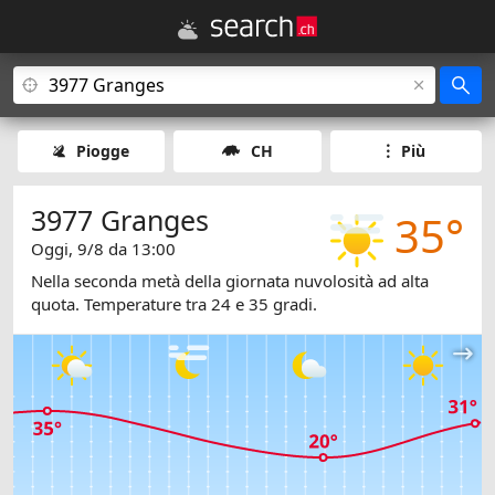
Piogge
CH
Più
3977 Granges
35°
Oggi, 9/8 da 13:00
Nella seconda metà della giornata nuvolosità ad alta
quota. Temperature tra 24 e 35 gradi.