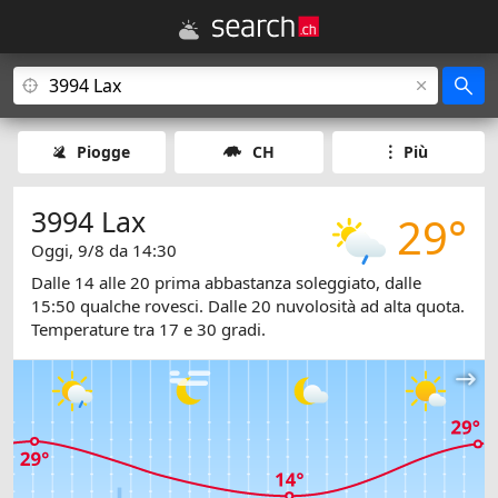
Piogge
CH
Più
3994 Lax
29°
Oggi, 9/8 da 14:30
Dalle 14 alle 20 prima abbastanza soleggiato, dalle
15:50 qualche rovesci. Dalle 20 nuvolosità ad alta quota.
Temperature tra 17 e 30 gradi.