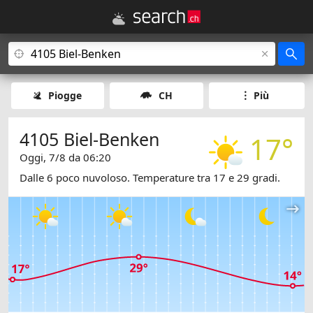
Piogge
CH
Più
4105 Biel-Benken
17°
Oggi, 7/8 da 06:20
Dalle 6 poco nuvoloso. Temperature tra 17 e 29 gradi.