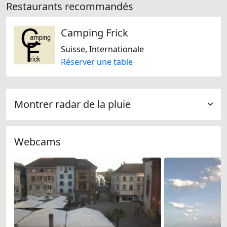
Restaurants recommandés
Camping Frick
Suisse, Internationale
Réserver une table
Montrer radar de la pluie
Webcams