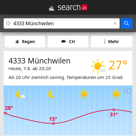
Regen
CH
Mehr
4333 Münchwilen
27°
Heute, 7.8. ab 20:20
Ab 20 Uhr ziemlich sonnig. Temperaturen um 25 Grad.