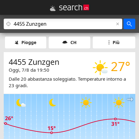
Piogge
CH
Più
4455 Zunzgen
27°
Oggi, 7/8 da 19:50
Dalle 20 abbastanza soleggiato. Temperature intorno a
23 gradi.