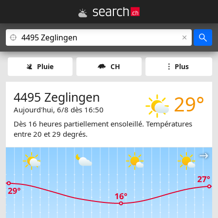
Pluie
CH
Plus
4495 Zeglingen
29°
Aujourd'hui, 6/8 dès 16:50
Dès 16 heures partiellement ensoleillé. Températures
entre 20 et 29 degrés.