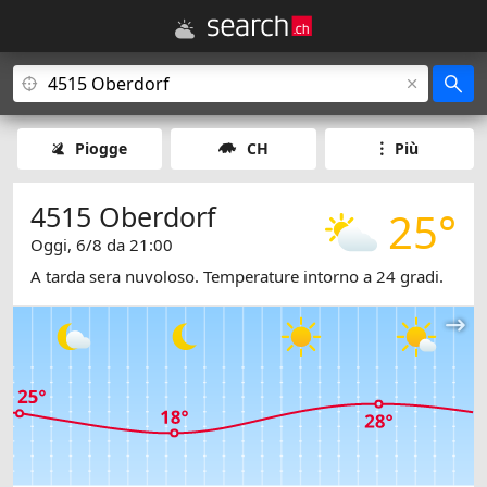
Piogge
CH
Più
4515 Oberdorf
25°
Oggi, 6/8 da 21:00
A tarda sera nuvoloso. Temperature intorno a 24 gradi.