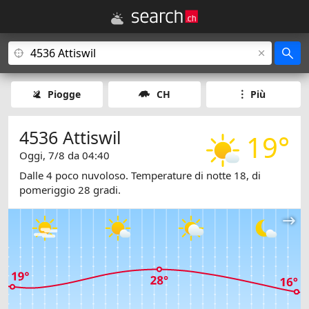
Piogge
CH
Più
4536 Attiswil
19°
Oggi, 7/8 da 04:40
Dalle 4 poco nuvoloso. Temperature di notte 18, di
pomeriggio 28 gradi.