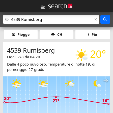
Piogge
CH
Più
4539 Rumisberg
20°
Oggi, 7/8 da 04:20
Dalle 4 poco nuvoloso. Temperature di notte 19, di
pomeriggio 27 gradi.