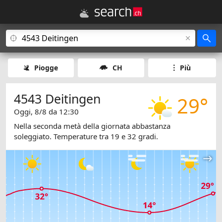
Piogge
CH
Più
4543 Deitingen
29°
Oggi, 8/8 da 12:30
Nella seconda metà della giornata abbastanza
soleggiato. Temperature tra 19 e 32 gradi.