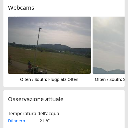
Webcams
Olten › South: Flugplatz Olten
Osservazione attuale
Temperatura dell'acqua
Dünnern
21 °C