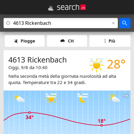
Piogge
CH
Più
4613 Rickenbach
28°
Oggi, 9/8 da 10:40
Nella seconda metà della giornata nuvolosità ad alta
quota. Temperature tra 22 e 34 gradi.