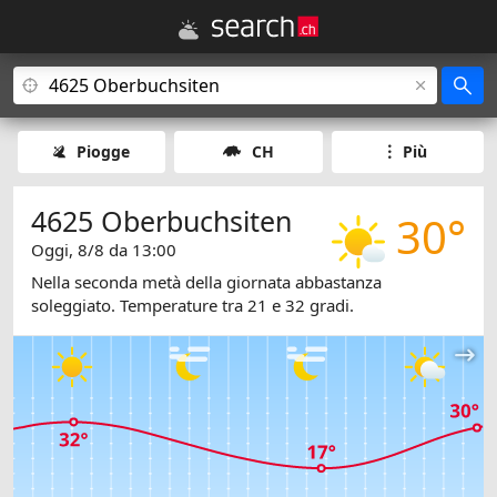
Piogge
CH
Più
4625 Oberbuchsiten
30°
Oggi, 8/8 da 13:00
Nella seconda metà della giornata abbastanza
soleggiato. Temperature tra 21 e 32 gradi.