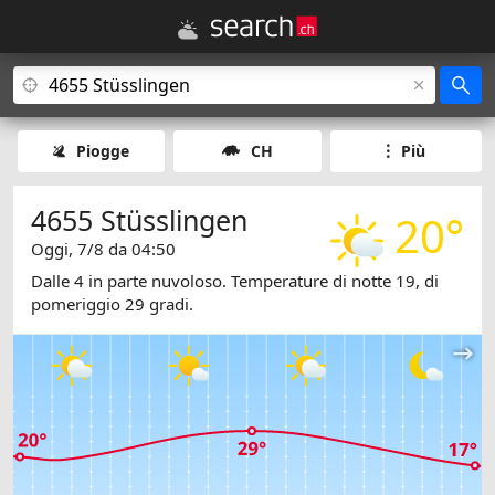
Piogge
CH
Più
4655 Stüsslingen
20°
Oggi, 7/8 da 04:50
Dalle 4 in parte nuvoloso. Temperature di notte 19, di
pomeriggio 29 gradi.