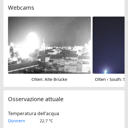
Webcams
Olten: Alte Brücke
Osservazione attuale
Temperatura dell'acqua
Dünnern
22.7 °C