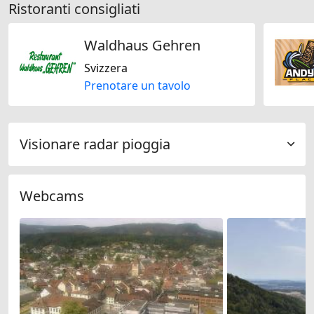
Ristoranti consigliati
Waldhaus Gehren
Svizzera
Prenotare un tavolo
Visionare radar pioggia
Webcams