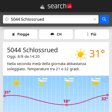
Piogge
CH
Più
5044 Schlossrued
31°
Oggi, 8/8 da 14:20
Nella seconda metà della giornata abbastanza
soleggiato. Temperature tra 21 e 32 gradi.