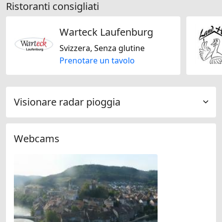
Ristoranti consigliati
Warteck Laufenburg
Svizzera, Senza glutine
Prenotare un tavolo
Visionare radar pioggia
Webcams