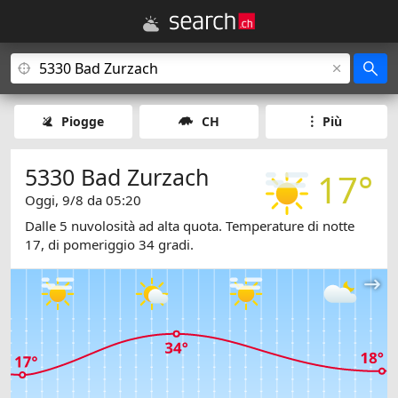
Piogge
CH
Più
5330 Bad Zurzach
17°
Oggi, 9/8 da 05:20
Dalle 5 nuvolosità ad alta quota. Temperature di notte
17, di pomeriggio 34 gradi.