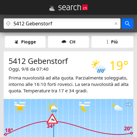
Piogge
CH
Più
5412 Gebenstorf
19°
Oggi, 9/8 da 07:40
Prima nuvolosità ad alta quota. Parzialmente soleggiato,
intorno alle 16:10 forti rovesci. La sera nuvolosità ad alta
quota. Temperature tra 17 e 34 gradi.