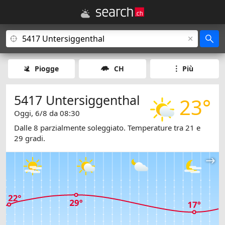
Piogge
CH
Più
5417 Untersiggenthal
23°
Oggi, 6/8 da 08:30
Dalle 8 parzialmente soleggiato. Temperature tra 21 e
29 gradi.