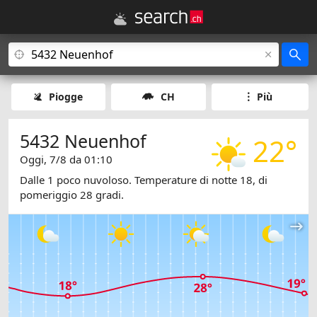
Piogge
CH
Più
5432 Neuenhof
22°
Oggi, 7/8 da 01:10
Dalle 1 poco nuvoloso. Temperature di notte 18, di
pomeriggio 28 gradi.