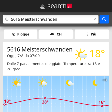
Piogge
CH
Più
5616 Meisterschwanden
18°
Oggi, 7/8 da 07:00
Dalle 7 parzialmente soleggiato. Temperature tra 18 e
28 gradi.