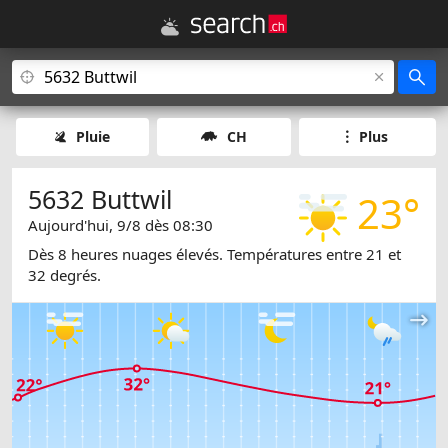
Pluie
CH
Plus
5632 Buttwil
23°
Aujourd'hui, 9/8 dès 08:30
Dès 8 heures nuages élevés. Températures entre 21 et
32 degrés.