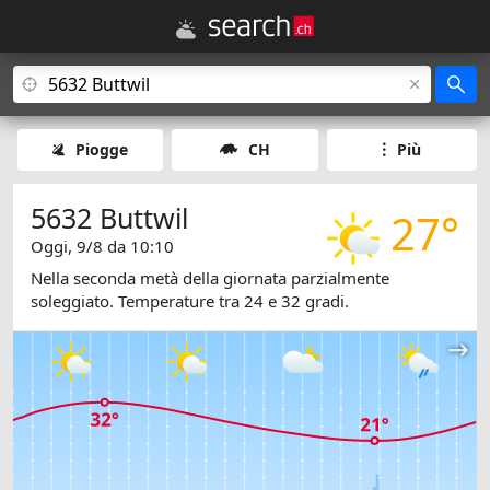
Piogge
CH
Più
5632 Buttwil
27°
Oggi, 9/8 da 10:10
Nella seconda metà della giornata parzialmente
soleggiato. Temperature tra 24 e 32 gradi.