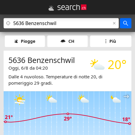
Piogge
CH
Più
5636 Benzenschwil
20°
Oggi, 6/8 da 04:20
Dalle 4 nuvoloso. Temperature di notte 20, di
pomeriggio 29 gradi.