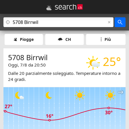
Piogge
CH
Più
5708 Birrwil
25°
Oggi, 7/8 da 20:50
Dalle 20 parzialmente soleggiato. Temperature intorno a
24 gradi.