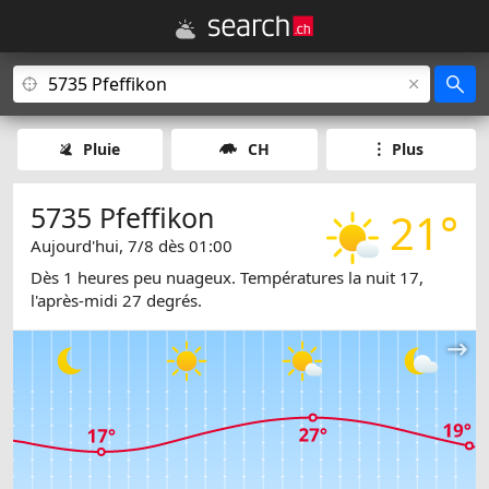
Pluie
CH
Plus
5735 Pfeffikon
21°
Aujourd'hui, 7/8 dès 01:00
Dès 1 heures peu nuageux. Températures la nuit 17,
l'après-midi 27 degrés.