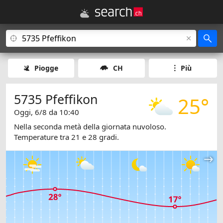
Piogge
CH
Più
5735 Pfeffikon
25°
Oggi, 6/8 da 10:40
Nella seconda metà della giornata nuvoloso.
Temperature tra 21 e 28 gradi.