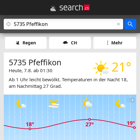
Regen
CH
Mehr
5735 Pfeffikon
21°
Heute, 7.8. ab 01:30
Ab 1 Uhr leicht bewölkt. Temperaturen in der Nacht 18,
am Nachmittag 27 Grad.