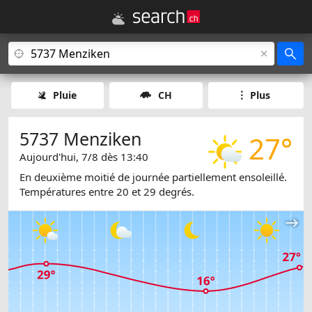
Pluie
CH
Plus
5737 Menziken
27°
Aujourd'hui, 7/8 dès 13:40
En deuxième moitié de journée partiellement ensoleillé.
Températures entre 20 et 29 degrés.