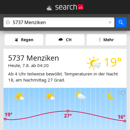
Regen
CH
Mehr
5737 Menziken
19°
Heute, 7.8. ab 04:20
Ab 4 Uhr teilweise bewölkt. Temperaturen in der Nacht
18, am Nachmittag 27 Grad.