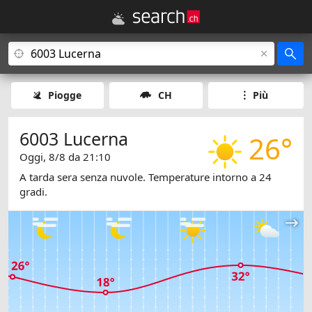
Piogge
CH
Più
6003 Lucerna
26°
Oggi, 8/8 da 21:10
A tarda sera senza nuvole. Temperature intorno a 24
gradi.